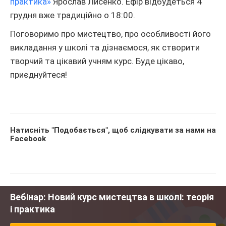
практика»
Ярослав Лисенко. Ефір відбудеться 4
грудня вже традиційно о 18:00.
Поговоримо про мистецтво, про особливості його
викладання у школі та дізнаємося, як створити
творчий та цікавий учням курс. Буде цікаво,
приєднуйтеся!
Натисніть "Подобається", щоб слідкувати за нами на
Facebook
Вебінар: Новий курс мистецтва в школі: теорія
і практика