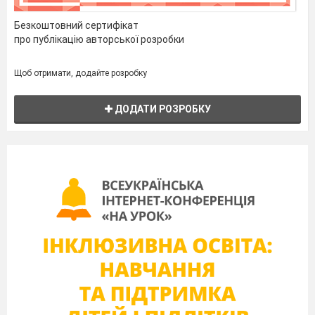
Безкоштовний сертифікат
про публікацію авторської розробки
Щоб отримати, додайте розробку
ДОДАТИ РОЗРОБКУ