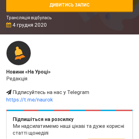
ДИВИТИСЬ ЗАПИС
Трансляція відбулась
4 грудня 2020
Новини «На Уроці»
Редакція
Підписуйтесь на нас у Telegram
https://t.me/naurok
Підпишіться на розсилку
Ми надсилатимемо наші цікаві та дуже корисні
статті щонеділі