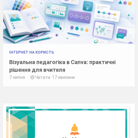
ІНТЕРНЕТ НА КОРИСТЬ
Візуальна педагогіка в Canva: практичні
рішення для вчителя
7 липня
Читати: 17 хвилини