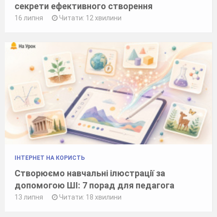
секрети ефективного створення
16 липня
Читати: 12 хвилини
ІНТЕРНЕТ НА КОРИСТЬ
Створюємо навчальні ілюстрації за
допомогою ШІ: 7 порад для педагога
13 липня
Читати: 18 хвилини