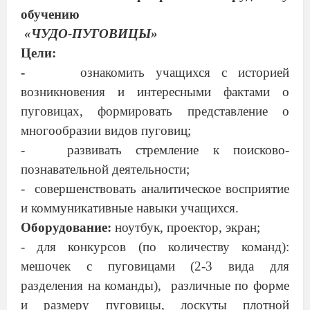
обучению
«ЧУДО-ПУГОВИЦЫ»
Цели:
-
ознакомить учащихся с историей
возникновения и интересными фактами о
пуговицах, формировать представление о
многообразии видов пуговиц;
-
развивать стремление к поисково-
познавательной деятельности;
-
совершенствовать аналитическое восприятие
и коммуникативные навыки учащихся.
Оборудование:
ноутбук, проектор, экран;
- для конкурсов (по количеству команд):
мешочек с пуговицами (2-3 вида для
разделения на команды),
различные по форме
и размеру пуговицы, лоскуты плотной