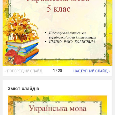
1
/
28
ПОПЕРЕДНІЙ СЛАЙД
НАСТУПНИЙ СЛАЙД
Зміст слайдів