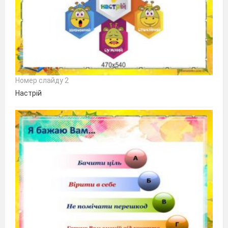
Номер слайду 2
Настрій