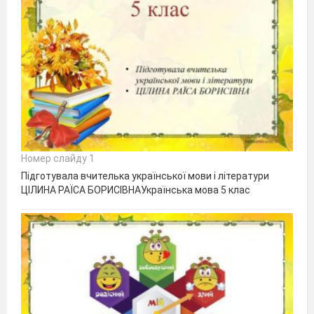
Номер слайду 1
Підготувала вчителька української мови і літератури
ЦІЛИНА РАЇСА БОРИСІВНАУкраїнська мова 5 клас