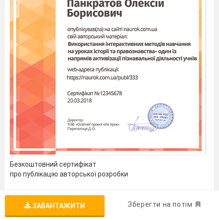
Безкоштовний сертифікат
про публікацію авторської розробки
Щоб отримати, додайте розробку
Зберегти на потім
ЗАВАНТАЖИТИ