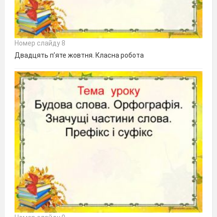
Номер слайду 8
Двадцять п’яте жовтня. Класна робота