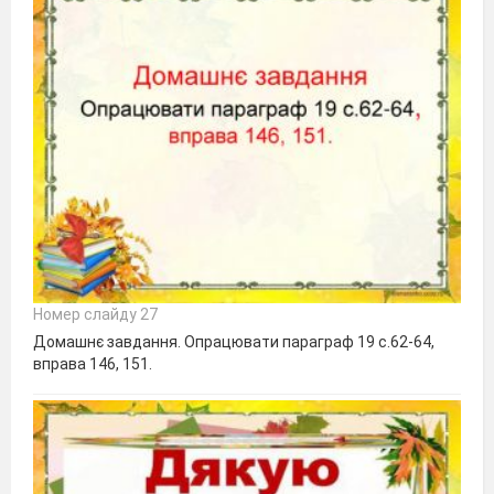
Номер слайду 27
Домашнє завдання. Опрацювати параграф 19 с.62-64,
вправа 146, 151.