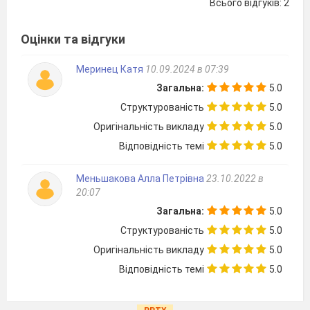
Всього відгуків: 2
Оцінки та відгуки
Меринец Катя
10.09.2024 в 07:39
Загальна:
5.0
Структурованість
5.0
Оригінальність викладу
5.0
Відповідність темі
5.0
Меньшакова Алла Петрівна
23.10.2022 в
20:07
Загальна:
5.0
Структурованість
5.0
Оригінальність викладу
5.0
Відповідність темі
5.0