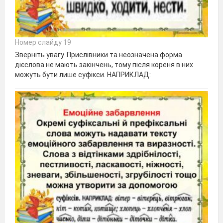
Номер слайду 19
Зверніть увагу. Прислівники та неозначена форма
дієслова не мають закінчень, тому після кореня в них
можуть бути лише суфікси. НАПРИКЛАД: