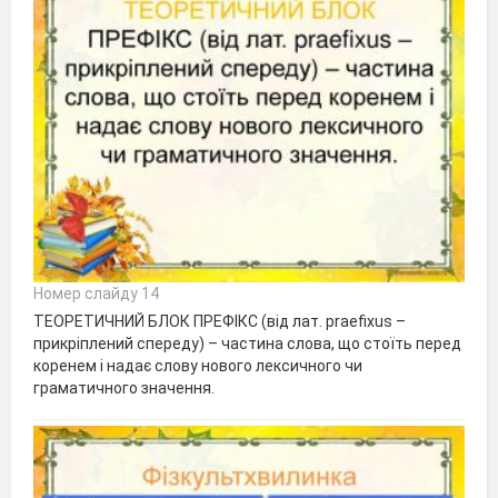
Номер слайду 14
ТЕОРЕТИЧНИЙ БЛОК ПРЕФІКС (від лат. praefixus –
прикріплений спереду) – частина слова, що стоїть перед
коренем і надає слову нового лексичного чи
граматичного значення.