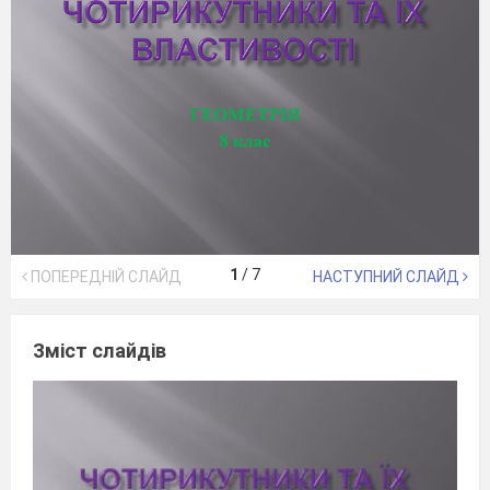
1
/
7
ПОПЕРЕДНІЙ СЛАЙД
НАСТУПНИЙ СЛАЙД
Зміст слайдів