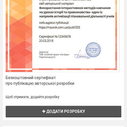
Безкоштовний сертифікат
про публікацію авторської розробки
Щоб отримати, додайте розробку
ДОДАТИ РОЗРОБКУ