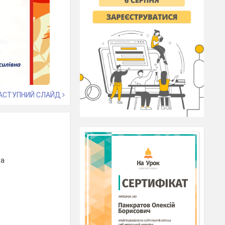
АСТУПНИЙ СЛАЙД
на