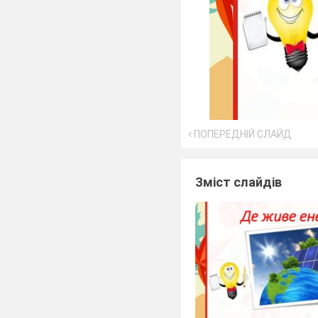
ПОПЕРЕДНІЙ СЛАЙД
Зміст слайдів