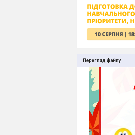
Перегляд файлу