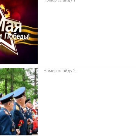
Номер слайду 2