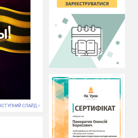
АСТУПНИЙ СЛАЙД