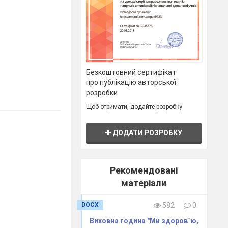
Безкоштовний сертифікат
про публікацію авторської
розробки
Щоб отримати, додайте розробку
ДОДАТИ РОЗРОБКУ
Рекомендовані
матеріали
DOCX
582
0
Виховна година "Ми здоров`ю,