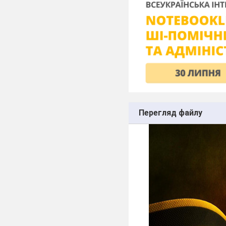
Перегляд файлу