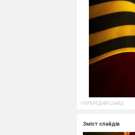
ПОПЕРЕДНІЙ СЛАЙД
Зміст слайдів