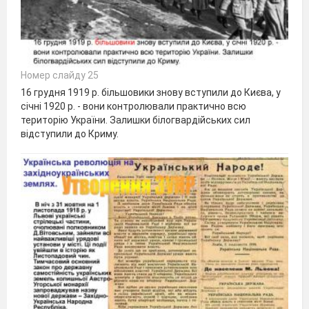
Номер слайду 25
16 грудня 1919 р. більшовики знову вступили до Києва, у
січні 1920 р. - вони контролювали практично всю
територію України. Залишки білогвардійських сил
відступили до Криму.