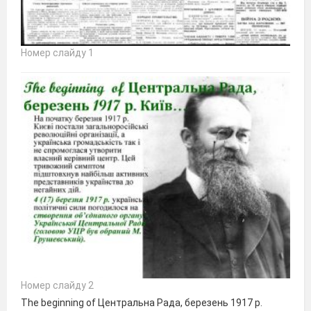
Номер слайду 1
Номер слайду 2
The beginning of Центральна Рада, березень 1917 р.