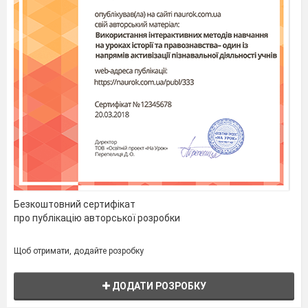
Безкоштовний сертифікат
про публікацію авторської розробки
Щоб отримати, додайте розробку
ДОДАТИ РОЗРОБКУ