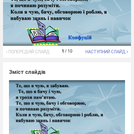
1
/
10
ПОПЕРЕДНІЙ СЛАЙД
НАСТУПНИЙ СЛАЙД
Зміст слайдів