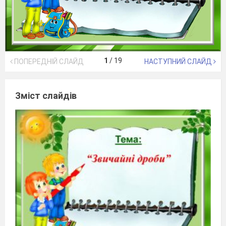
1
/
19
ПОПЕРЕДНІЙ СЛАЙД
НАСТУПНИЙ СЛАЙД
Зміст слайдів