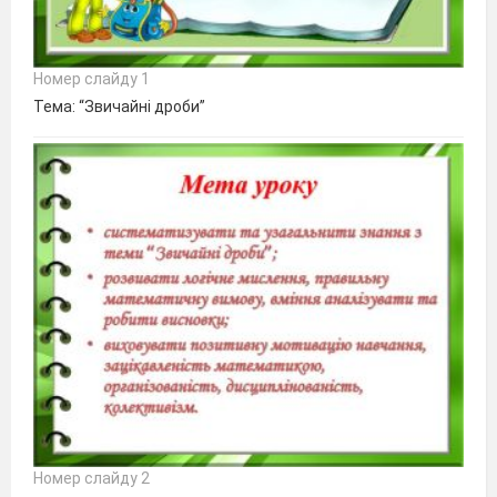
Номер слайду 1
Тема: “Звичайні дроби”
Номер слайду 2