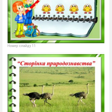
Номер слайду 11