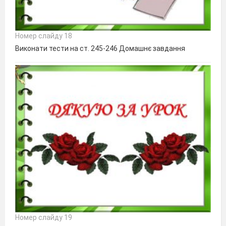
Номер слайду 18
Виконати тести на ст. 245-246 Домашнє завдання
Номер слайду 19