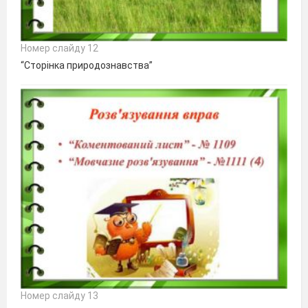
Номер слайду 12
“Сторінка природознавства”
Номер слайду 13