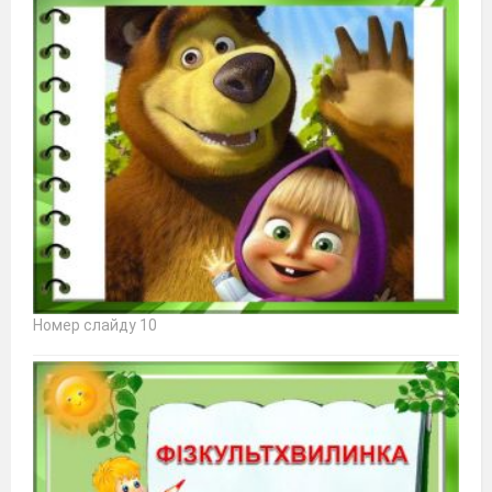
Номер слайду 10