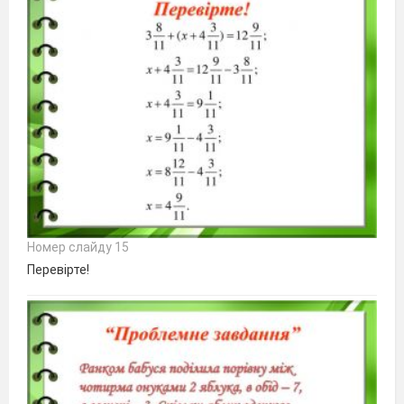
Номер слайду 15
Перевірте!