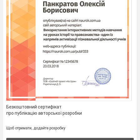
Безкоштовний сертифікат
про публікацію авторської розробки
Щоб отримати, додайте розробку