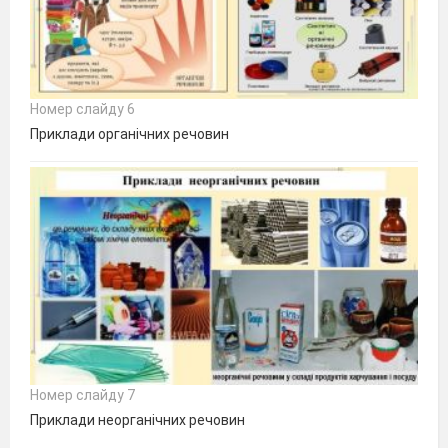
Номер слайду 6
Приклади органічних речовин
Номер слайду 7
Приклади неорганічних речовин