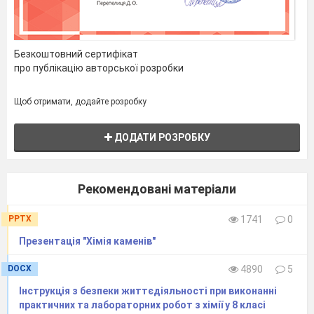
Безкоштовний сертифікат
про публікацію авторської розробки
Щоб отримати, додайте розробку
ДОДАТИ РОЗРОБКУ
Рекомендовані матеріали
PPTX
1741
0
Презентація "Хімія каменів"
DOCX
4890
5
Інструкція з безпеки життєдіяльності при виконанні
практичних та лабораторних робот з хімії у 8 класі