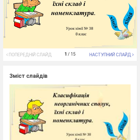
1
/
15
ПОПЕРЕДНІЙ СЛАЙД
НАСТУПНИЙ СЛАЙД
Зміст слайдів