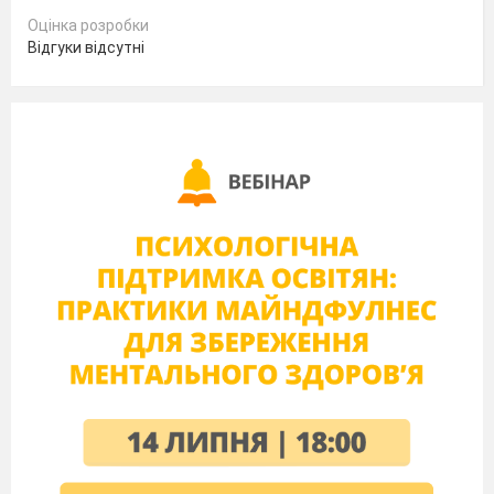
Оцінка розробки
Відгуки відсутні