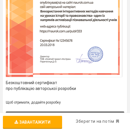
Безкоштовний сертифікат
про публікацію авторської розробки
Щоб отримати, додайте розробку
ДОДАТИ РОЗРОБКУ
Зберегти на потім
ЗАВАНТАЖИТИ