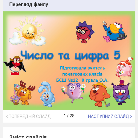
Перегляд файлу
1
/
28
ПОПЕРЕДНІЙ СЛАЙД
НАСТУПНИЙ СЛАЙД
Зміст слайдів