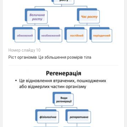
Номер слайду 10
Ріст організмів. Це збільшення розмірів тіла