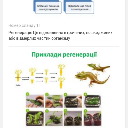
Номер слайду 11
Регенерація Це відновлення втрачених, пошкоджених
або відмерлих частин організму