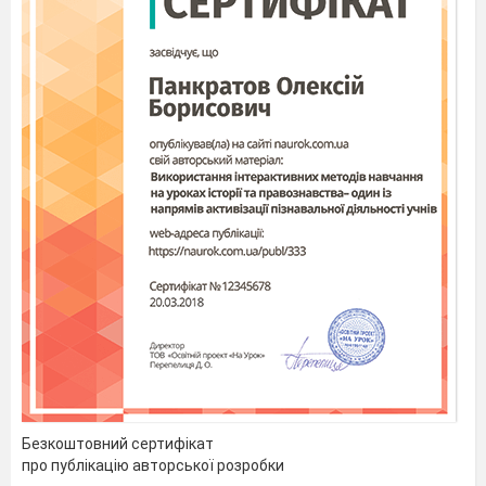
Безкоштовний сертифікат
про публікацію авторської розробки