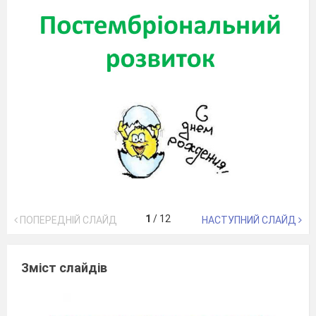
1
/
12
ПОПЕРЕДНІЙ СЛАЙД
НАСТУПНИЙ СЛАЙД
Зміст слайдів