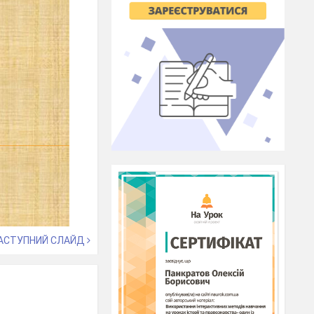
АСТУПНИЙ СЛАЙД