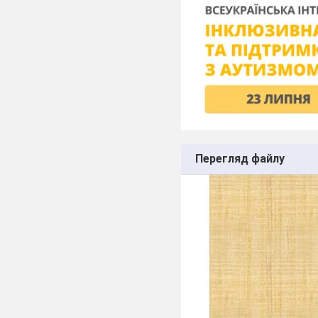
Перегляд файлу