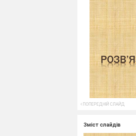
ПОПЕРЕДНІЙ СЛАЙД
Зміст слайдів