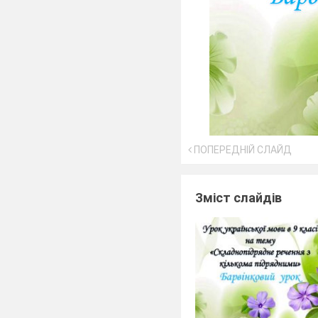
ПОПЕРЕДНІЙ СЛАЙД
Зміст слайдів