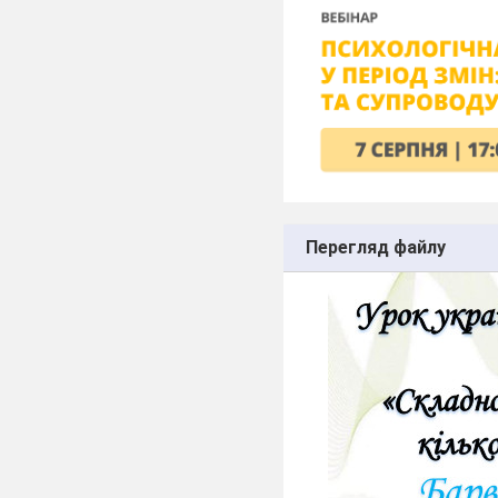
Перегляд файлу