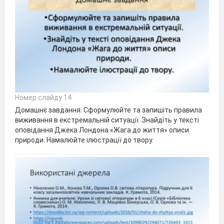
Номер слайду 14
Домашнє завдання. Сформулюйте та запишіть правила
виживання в екстремальній ситуації. Знайдіть у тексті
оповідання Джека Лондона «Жага до життя» описи
природи. Намалюйте ілюстрації до твору.