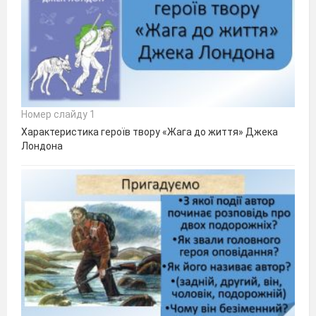
Номер слайду 1
Характеристика героїв твору «Жага до життя» Джека
Лондона