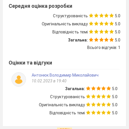
Середня оцінка розробки
Структурованість
5.0
Оригінальність викладу
5.0
Відповідність темі
5.0
Загальна:
5.0
Всього відгуків: 1
Оцінки та відгуки
Антонюк Володимир Миколайович
10.02.2023 в 19:40
Загальна:
5.0
Структурованість
5.0
Оригінальність викладу
5.0
Відповідність темі
5.0