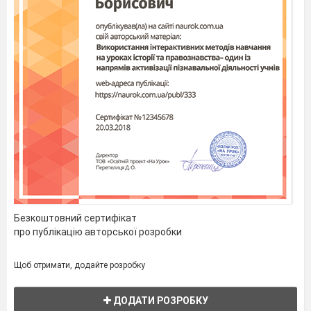
Безкоштовний сертифікат
про публікацію авторської розробки
Щоб отримати, додайте розробку
ДОДАТИ РОЗРОБКУ