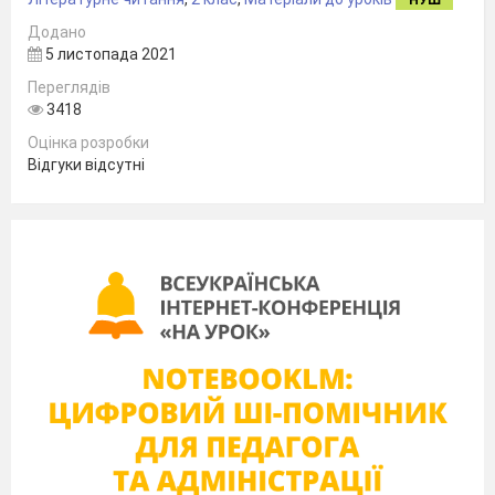
НУШ
Додано
5 листопада 2021
Переглядів
3418
Оцінка розробки
Відгуки відсутні