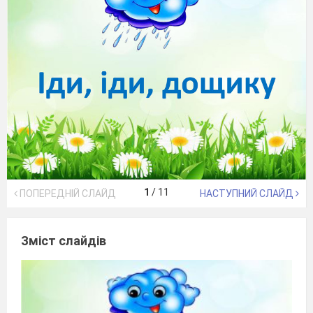
1
/
11
ПОПЕРЕДНІЙ СЛАЙД
НАСТУПНИЙ СЛАЙД
Зміст слайдів