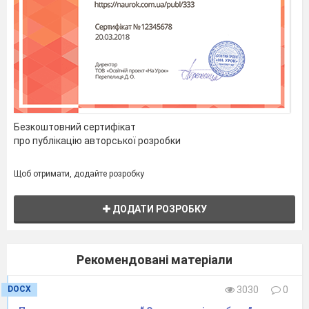
Безкоштовний сертифікат
про публікацію авторської розробки
Щоб отримати, додайте розробку
ДОДАТИ РОЗРОБКУ
Рекомендовані матеріали
DOCX
3030
0