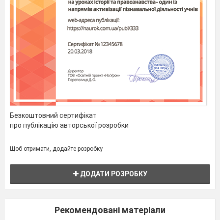
Безкоштовний сертифікат
про публікацію авторської розробки
Щоб отримати, додайте розробку
ДОДАТИ РОЗРОБКУ
Рекомендовані матеріали