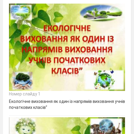
Номер слайду 1
Екологічне виховання як один із напрямів виховання учнів
початкових класів”