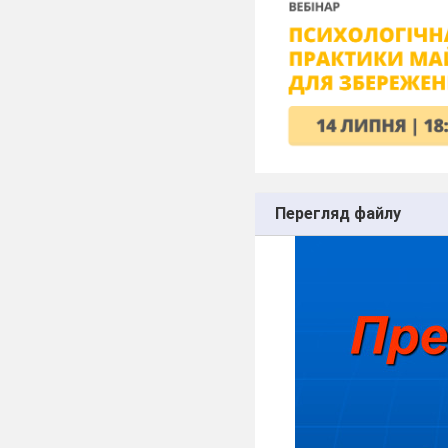
Перегляд файлу