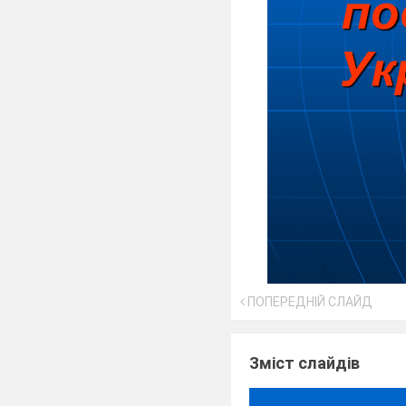
ПОПЕРЕДНІЙ СЛАЙД
Зміст слайдів