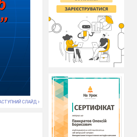
АСТУПНИЙ СЛАЙД