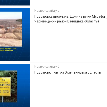
Номер слайду 5
Подільська височина. Долина річки Мурафи ( 
Чернівецький район Вінницька область)
Номер слайду 6
Подільські Товтри. Хмельницька область