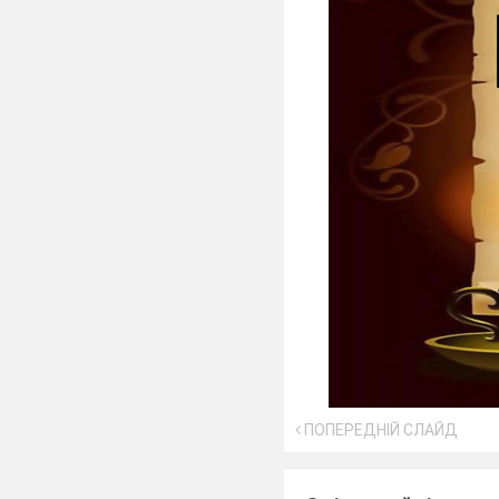
ПОПЕРЕДНІЙ СЛАЙД