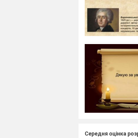
Середня оцінка ро