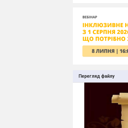
Перегляд файлу