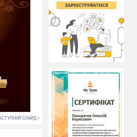
АСТУПНИЙ СЛАЙД