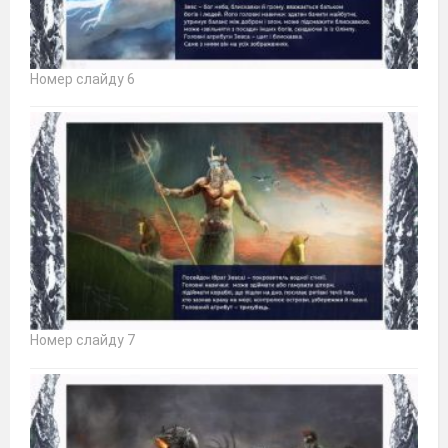
Номер слайду 6
Номер слайду 7