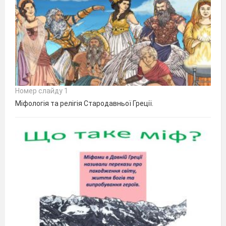
Номер слайду 1
Міфологія та релігія Стародавньої Греції.