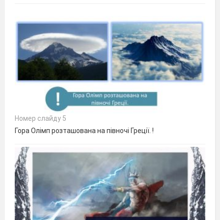
Номер слайду 5
Гора Олімп розташована на півночі Греції. !