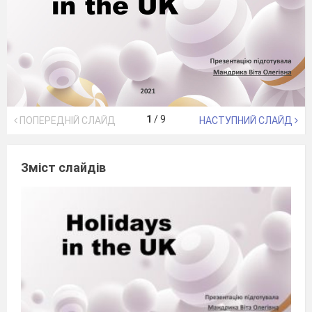
1
/
9
ПОПЕРЕДНІЙ СЛАЙД
НАСТУПНИЙ СЛАЙД
Зміст слайдів