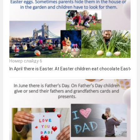
Номер слайду 6
In April there is Easter. At Easter children eat chocolate Easter