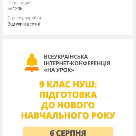
Переглядів
1335
Оцінка розробки
Відгуки відсутні