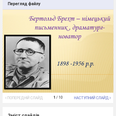
Перегляд файлу
1
/
10
ПОПЕРЕДНІЙ СЛАЙД
НАСТУПНИЙ СЛАЙД
Зміст слайдів