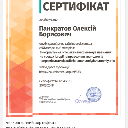
Безкоштовний сертифікат