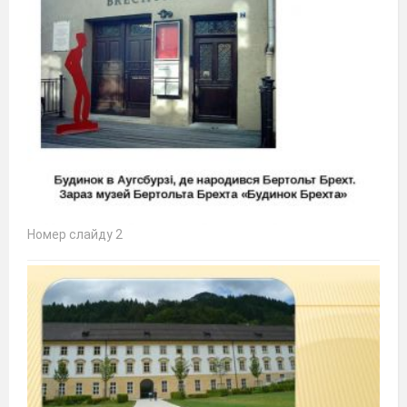
Номер слайду 2