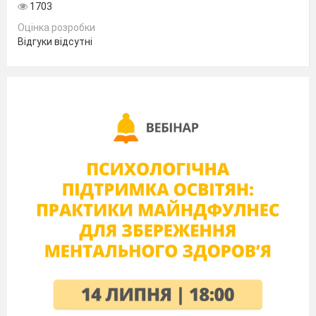
1703
Оцінка розробки
Відгуки відсутні