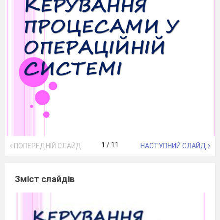
1
/
11
ПОПЕРЕДНІЙ СЛАЙД
НАСТУПНИЙ СЛАЙД
Зміст слайдів