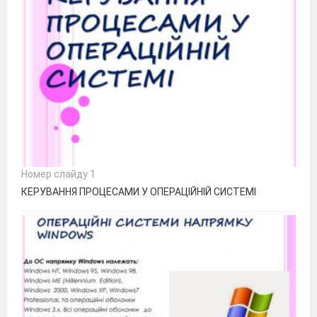
Номер слайду 1
КЕРУВАННЯ ПРОЦЕСАМИ У ОПЕРАЦІЙНІЙ СИСТЕМІ