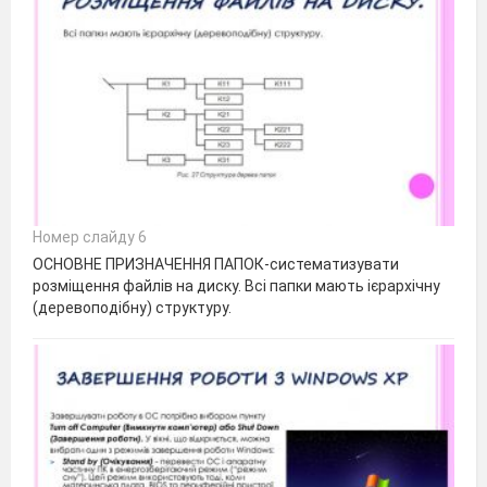
Номер слайду 6
ОСНОВНЕ ПРИЗНАЧЕННЯ ПАПОК-систематизувати
розміщення файлів на диску. Всі папки мають ієрархічну
(деревоподібну) структуру.