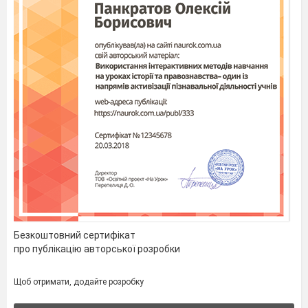
Безкоштовний сертифікат
про публікацію авторської розробки
Щоб отримати, додайте розробку