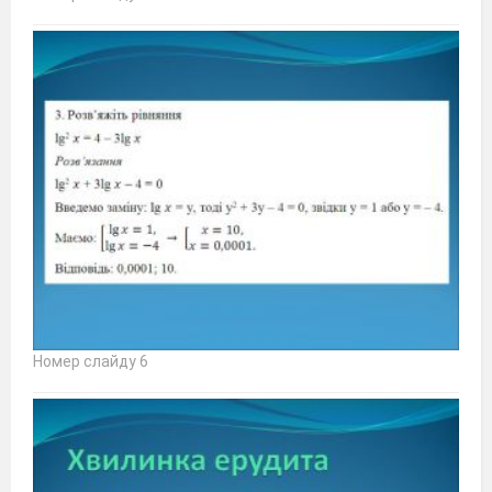
Номер слайду 6