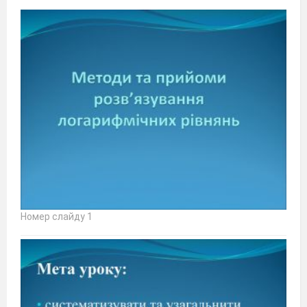
Номер слайду 1