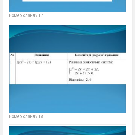
Номер слайду 17
Номер слайду 18