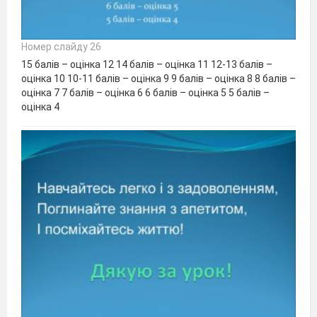
Номер слайду 26
15 балів – оцінка 12 14 балів – оцінка 11 12-13 балів –
оцінка 10 10-11 балів – оцінка 9 9 балів – оцінка 8 8 балів –
оцінка 7 7 балів – оцінка 6 6 балів – оцінка 5 5 балів –
оцінка 4