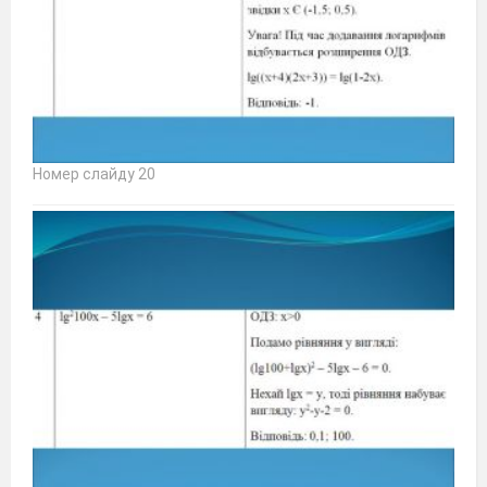
Номер слайду 20