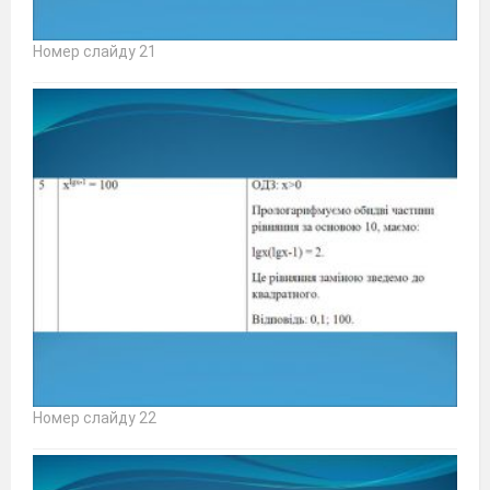
Номер слайду 21
Номер слайду 22