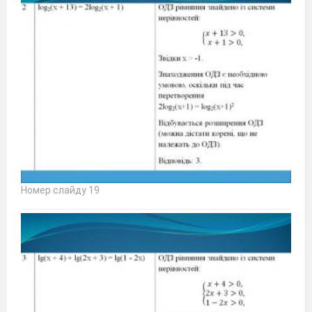
Номер слайду 19