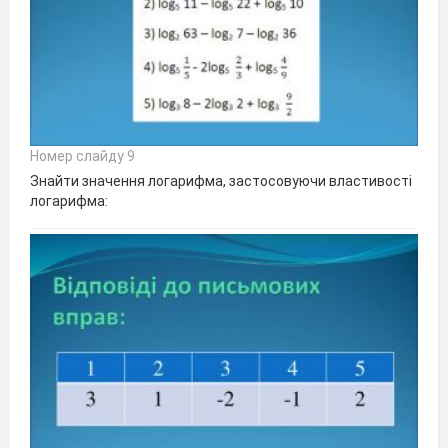
Номер слайду 9
Знайти значення логарифма, застосовуючи властивості
логарифма: