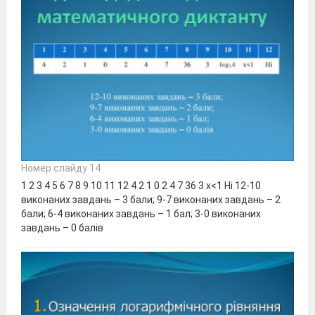
Номер слайду 14
1 2 3 4 5 6 7 8 9 10 11 12 4 2 1 0 2 4 7 36 3 x<1 Ні 12-10
виконаних завдань – 3 бали; 9-7 виконаних завдань – 2
бали; 6-4 виконаних завдань – 1 бал; 3-0 виконаних
завдань – 0 балів