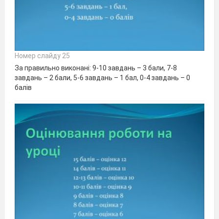
Номер слайду 25
За правильно виконані: 9-10 завдань – 3 бали, 7-8
завдань – 2 бали, 5-6 завдань – 1 бал, 0-4 завдань – 0
балів