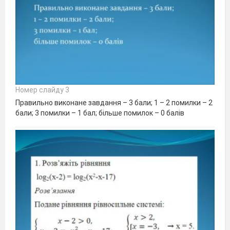
Номер слайду 3
Правильно виконане завдання – 3 бали; 1 – 2 помилки – 2
бали; 3 помилки – 1 бал; більше помилок – 0 балів