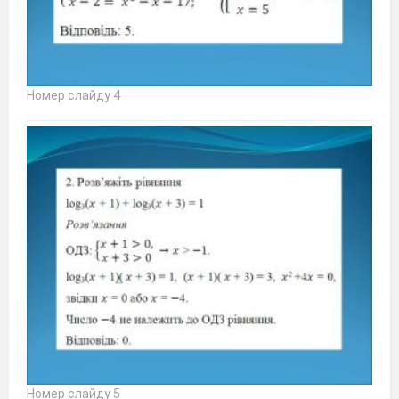
Номер слайду 4
Номер слайду 5