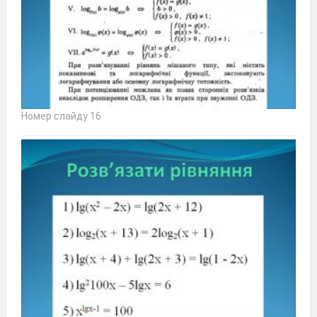
Номер слайду 16