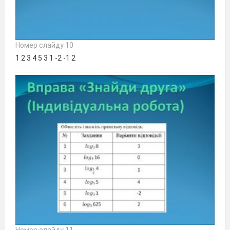
Номер слайду 10
1 2 3 4 5 3 1 -2 -1 2
Номер слайду 11