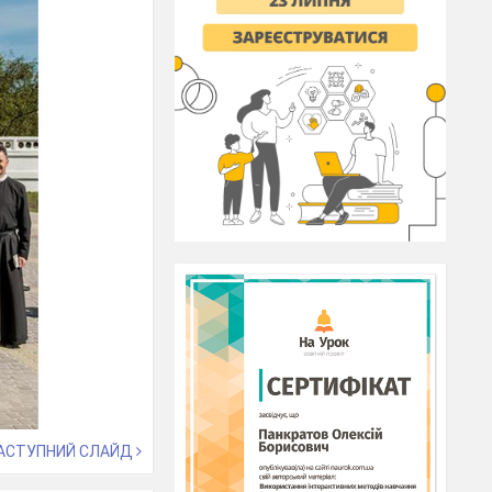
АСТУПНИЙ СЛАЙД