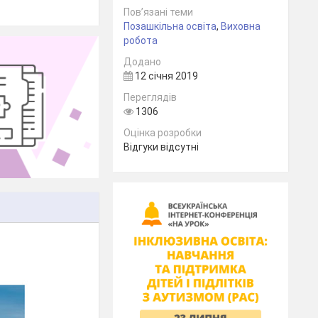
Пов’язані теми
Позашкільна освіта
,
Виховна
робота
Додано
12 січня 2019
Переглядів
1306
Оцінка розробки
Відгуки відсутні