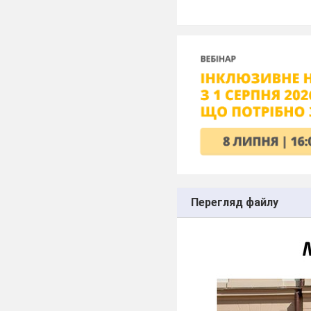
Перегляд файлу