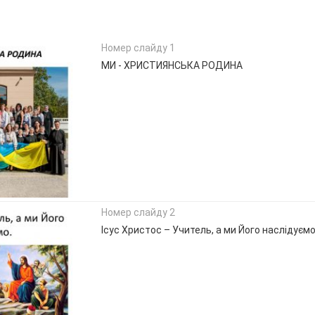
Номер слайду 1
МИ - ХРИСТИЯНСЬКА РОДИНА
Номер слайду 2
Ісус Христос – Учитель, а ми Його наслідуємо