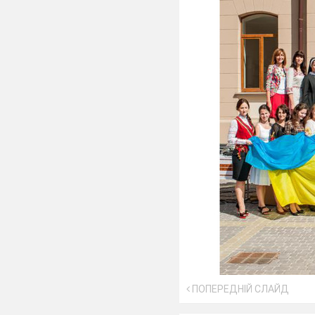
ПОПЕРЕДНІЙ СЛАЙД