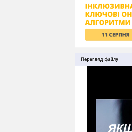
Перегляд файлу