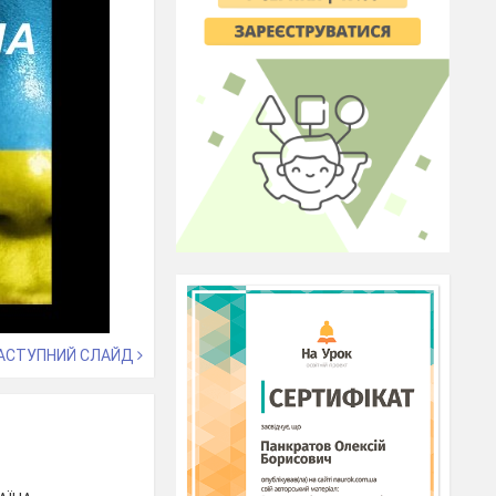
АСТУПНИЙ СЛАЙД