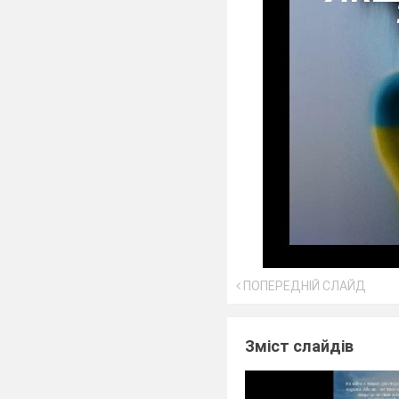
ПОПЕРЕДНІЙ СЛАЙД
Зміст слайдів