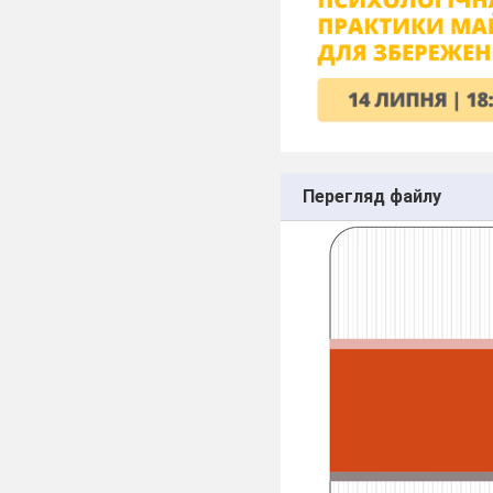
Перегляд файлу