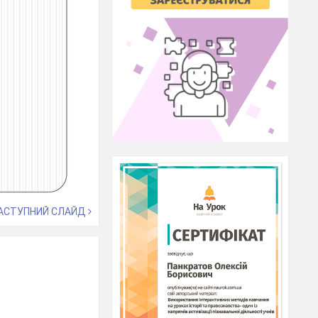
АСТУПНИЙ СЛАЙД