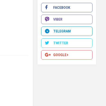
FACEBOOK
VIBER
TELEGRAM
TWITTER
GOOGLE+