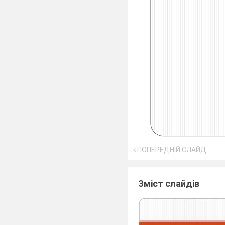
ПОПЕРЕДНІЙ СЛАЙД
Зміст слайдів