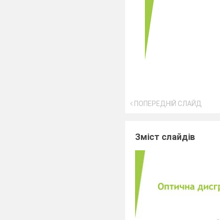
ПОПЕРЕДНІЙ СЛАЙД
Зміст слайдів