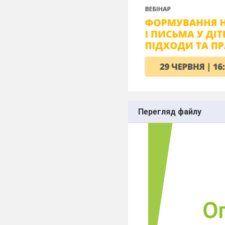
Перегляд файлу