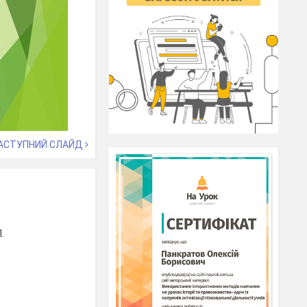
АСТУПНИЙ СЛАЙД
.