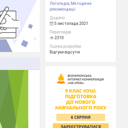
Логопедія
,
Методичні
рекомендації
Додано
5 листопада 2021
Переглядів
2310
Оцінка розробки
Відгуки відсутні