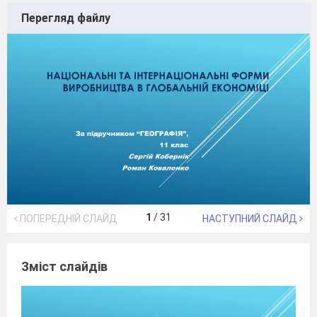
Перегляд файлу
1
/
31
ПОПЕРЕДНІЙ СЛАЙД
НАСТУПНИЙ СЛАЙД
Зміст слайдів