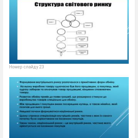
Номер слайду 23