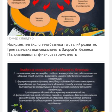
Номер слайду 6
Наскрізні лінії Екологічна безпека та сталий розвиток
Громадянська відповідальність Здоров’я і безпека
Підприємливість і фінансова грамотність