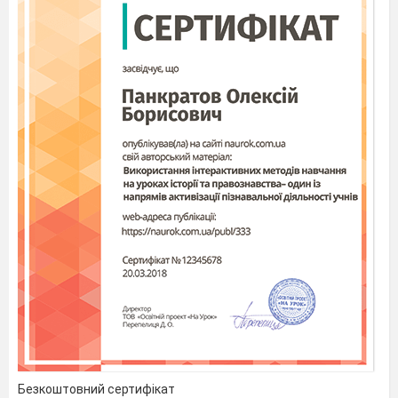
Безкоштовний сертифікат