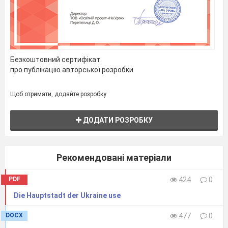
Безкоштовний сертифікат
про публікацію авторської розробки
Щоб отримати, додайте розробку
ДОДАТИ РОЗРОБКУ
Рекомендовані матеріали
PDF
424
0
Die Hauptstadt der Ukraine use
DOCX
477
0