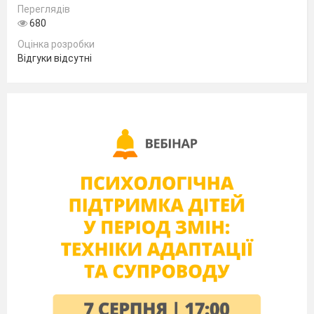
Переглядів
680
Оцінка розробки
Відгуки відсутні