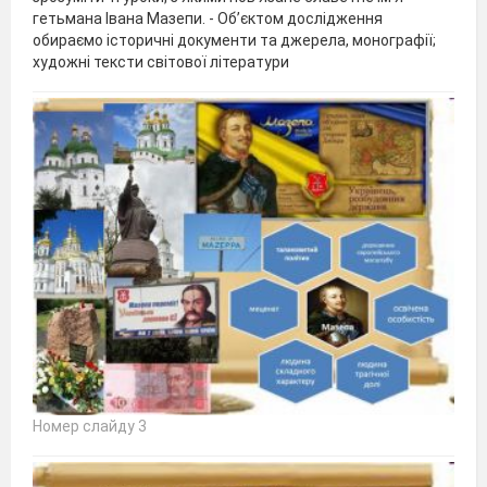
гетьмана Івана Мазепи. - Об’єктом дослідження
обираємо історичні документи та джерела, монографії;
художні тексти світової літератури
Номер слайду 3