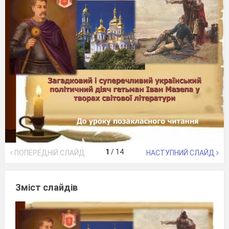
1
/
14
ПОПЕРЕДНІЙ СЛАЙД
НАСТУПНИЙ СЛАЙД
Зміст слайдів