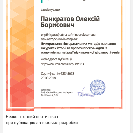
Безкоштовний сертифікат
про публікацію авторської розробки