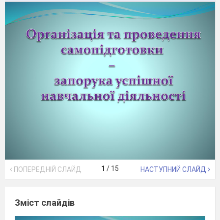
1
/
15
ПОПЕРЕДНІЙ СЛАЙД
НАСТУПНИЙ СЛАЙД
Зміст слайдів