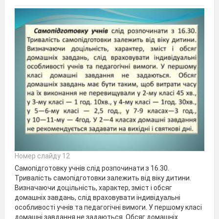
Номер слайду 12
Самопідготовку учнів слід розпочинати з 16.30.
Тривалість самопідготовки залежить від віку дитини.
Визначаючи доцільність, характер, зміст і обсяг
домашніх завдань, слід враховувати індивідуальні
особливості учнів та педагогічні вимоги. У першому класі
домашні завдання не задаються. Обсяг домашніх