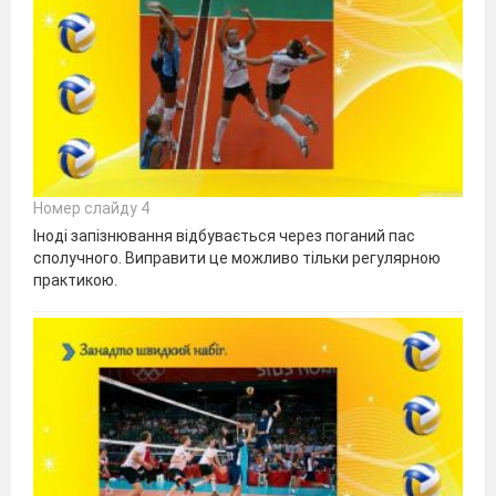
Номер слайду 4
Іноді запізнювання відбувається через поганий пас
сполучного. Виправити це можливо тільки регулярною
практикою.