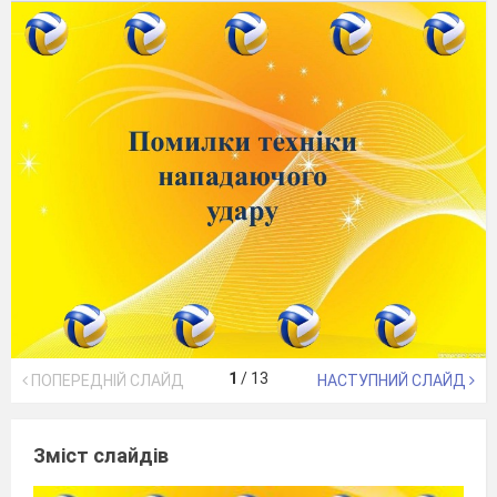
1
/
13
ПОПЕРЕДНІЙ СЛАЙД
НАСТУПНИЙ СЛАЙД
Зміст слайдів