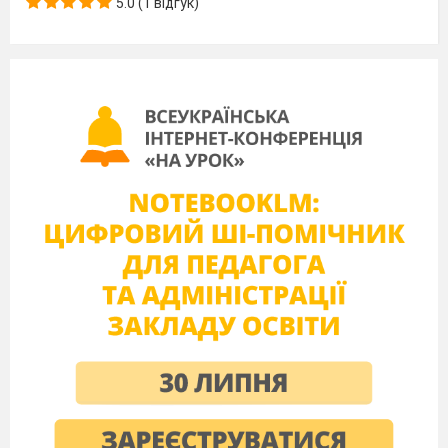
5.0 (1 відгук)