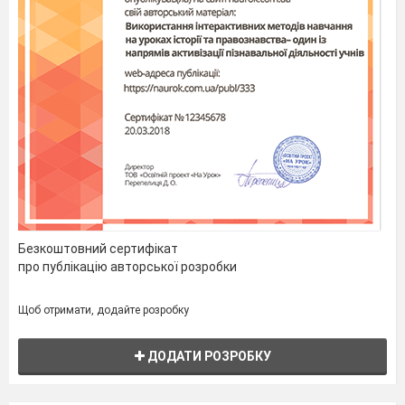
Безкоштовний сертифікат
про публікацію авторської розробки
Щоб отримати, додайте розробку
ДОДАТИ РОЗРОБКУ