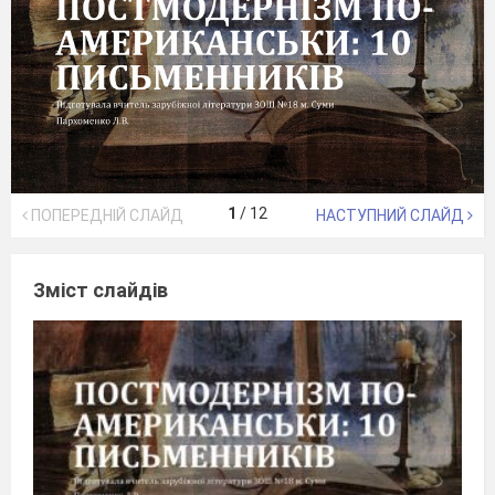
1
/
12
ПОПЕРЕДНІЙ СЛАЙД
НАСТУПНИЙ СЛАЙД
Зміст слайдів