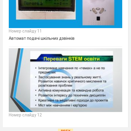
Номер слайду 11
Автомат подачі шкільних дзвінків
Номер слайду 12