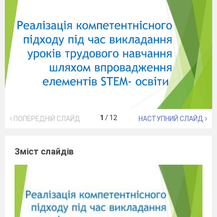
1
/
12
ПОПЕРЕДНІЙ СЛАЙД
НАСТУПНИЙ СЛАЙД
Зміст слайдів