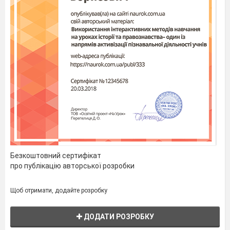
Безкоштовний сертифікат
про публікацію авторської розробки
Щоб отримати, додайте розробку
ДОДАТИ РОЗРОБКУ