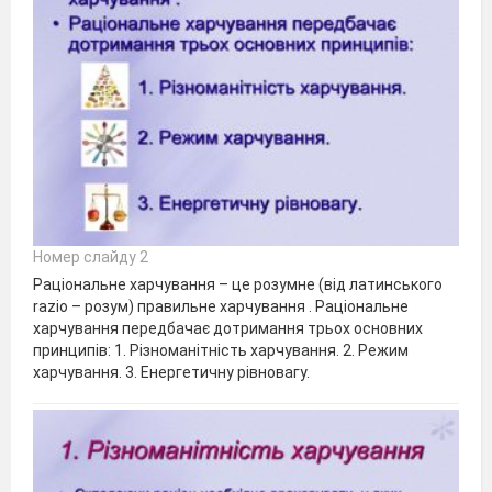
Номер слайду 2
Раціональне харчування – це розумне (від латинського
razio – розум) правильне харчування . Раціональне
харчування передбачає дотримання трьох основних
принципів: 1. Різноманітність харчування. 2. Режим
харчування. 3. Енергетичну рівновагу.