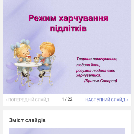
1
/
22
ПОПЕРЕДНІЙ СЛАЙД
НАСТУПНИЙ СЛАЙД
Зміст слайдів