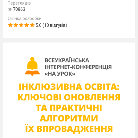
Переглядів
70863
Оцінка розробки
5.0 (13 відгуків)