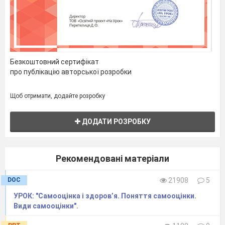
Безкоштовний сертифікат
про публікацію авторської розробки
Щоб отримати, додайте розробку
ДОДАТИ РОЗРОБКУ
Рекомендовані матеріали
DOC
21908
5
УРОК: "Самооцінка і здоров’я. Поняття самооцінки.
Види самооцінки".