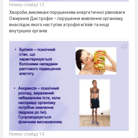
Номер слайду 13
Хвороби, викликані порушенням енергетичної рівноваги
Ожиріння Дистрофія – порушення живлення організму,
внаслідок якого наступає атрофія м'язів та іноді
внутрішніх органів.
Номер слайду 14