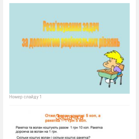
Номер слайду 1