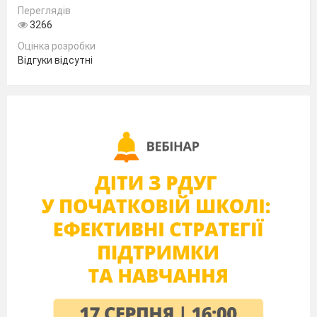
Переглядів
3266
Оцінка розробки
Відгуки відсутні