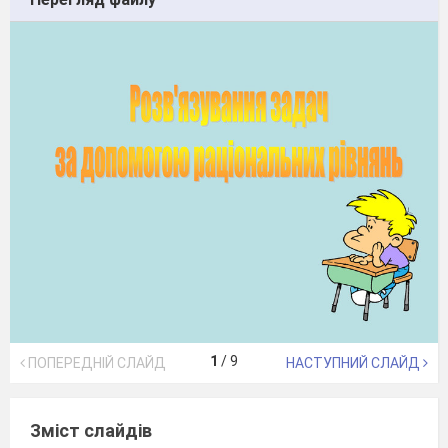
1
/
9
ПОПЕРЕДНІЙ СЛАЙД
НАСТУПНИЙ СЛАЙД
Зміст слайдів