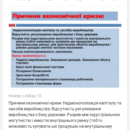
Номер слайду 16
Причини економічної кризи: Надмонополізація капіталу та
засобів виробництва. Відсутність регулювання
виробництва з боку держави. Розрив між індустріальною
могутністю і ємкістю внутрішнього ринку (тобто
можливість купувати цю продукцію на внутрішньому