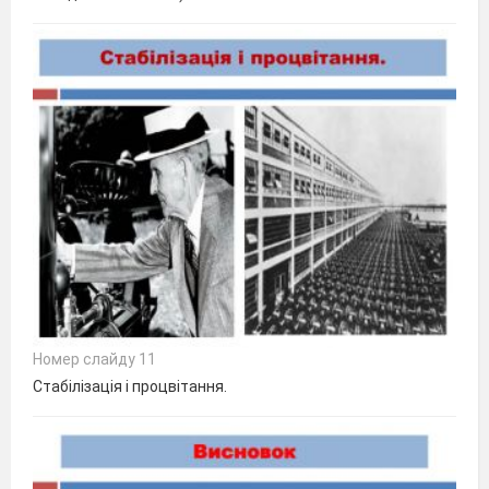
Номер слайду 11
Стабілізація і процвітання.