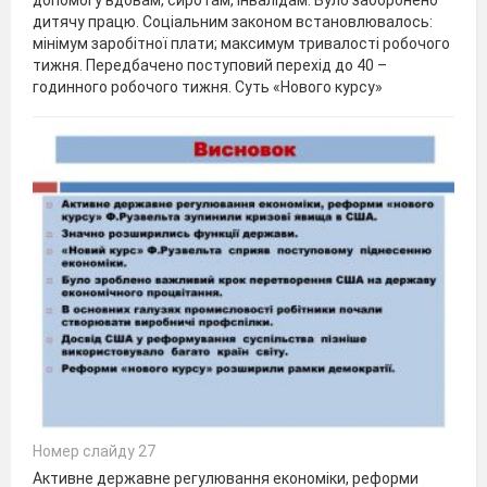
дитячу працю. Соціальним законом встановлювалось:
мінімум заробітної плати; максимум тривалості робочого
тижня. Передбачено поступовий перехід до 40 –
годинного робочого тижня. Суть «Нового курсу»
Номер слайду 27
Активне державне регулювання економіки, реформи