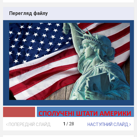
Перегляд файлу
1
/
28
ПОПЕРЕДНІЙ СЛАЙД
НАСТУПНИЙ СЛАЙД