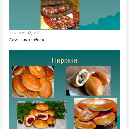
Номер слайду 7
Домашня ковбаса