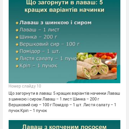
Номер слайду 10
Що загорнути в лаваш: 5 кращих варіантів начинки Лаваш
з шинкою і сиром Лаваш – 1 лист Шинка – 200 г
Вершковий сир – 100 г Помідор – 1 шт. Листя салату – 1
пучок Кріп – 1 пучок