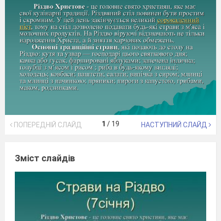
1
/
19
ПОПЕРЕДНІЙ СЛАЙД
НАСТУПНИЙ СЛАЙД
Зміст слайдів