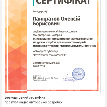
Безкоштовний сертифікат
про публікацію авторської розробки