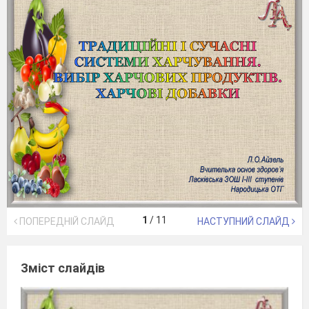
1
/
11
ПОПЕРЕДНІЙ СЛАЙД
НАСТУПНИЙ СЛАЙД
Зміст слайдів