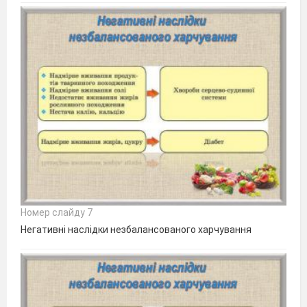
Номер слайду 7
Негативні наслідки незбалансованого харчування