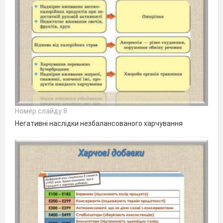
Номер слайду 8
Негативні наслідки незбалансованого харчування