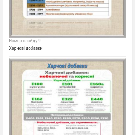
Номер слайду 9
Харчові добавки