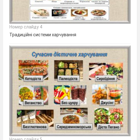
Номер слайду 4
Традиційні системи харчування
Номер слайду 5