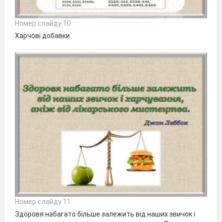
Номер слайду 10
Харчові добавки
Номер слайду 11
Здоровя набагато більше залежить від наших звичок і