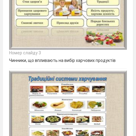
Номер слайду 3
Чинники, що впливають на вибір харчових продуктів