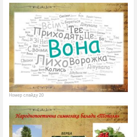
Номер слайду 20