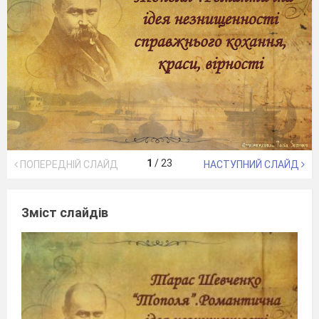
1
/
23
ПОПЕРЕДНІЙ СЛАЙД
НАСТУПНИЙ СЛАЙД
Зміст слайдів