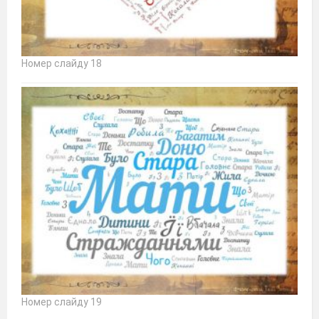
Номер слайду 18
Номер слайду 19