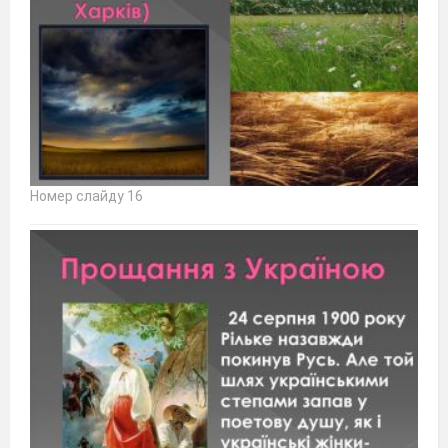
Номер слайду 16