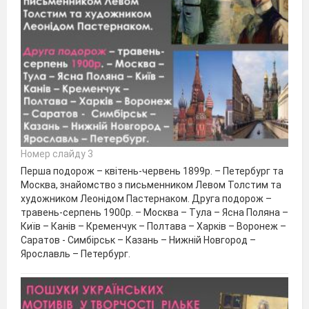
Номер слайду 3
Перша подорож – квітень-червень 1899р. – Петербург та
Москва, знайомство з письменником Левом Толстим та
художником Леонідом Пастернаком. Друга подорож –
травень-серпень 1900р. – Москва – Тула – Ясна Поляна –
Київ – Канів – Кременчук – Полтава – Харків – Воронеж –
Саратов - Симбірськ – Казань – Нижній Новгород –
Ярославль – Петербург.