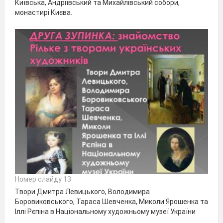
Київська, Андріївський та Михайлівський собори,
монастирі Києва.
Номер слайду 13
Твори Дмитра Левицького, Володимира
Боровиковського, Тараса Шевченка, Миколи Ярошенка та
Іллі Рєпіна в Національному художньому музеї України