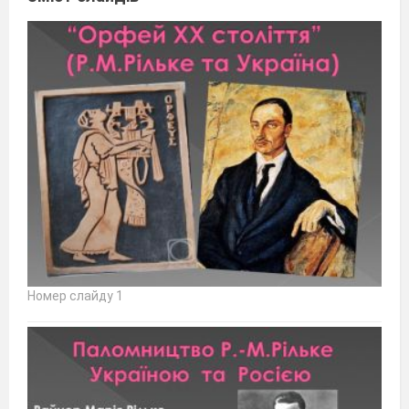
Номер слайду 1