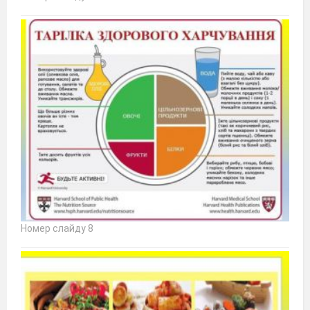
Номер слайду 8