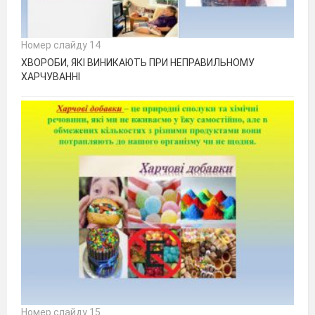
Номер слайду 14
ХВОРОБИ, ЯКІ ВИНИКАЮТЬ ПРИ НЕПРАВИЛЬНОМУ
ХАРЧУВАННІ
Номер слайду 15