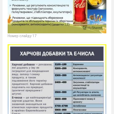
Номер слайду 17