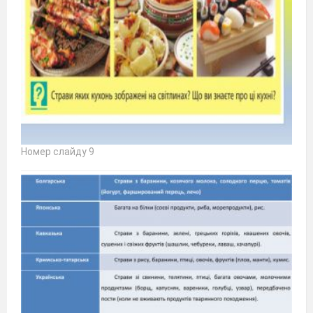
Номер слайду 9