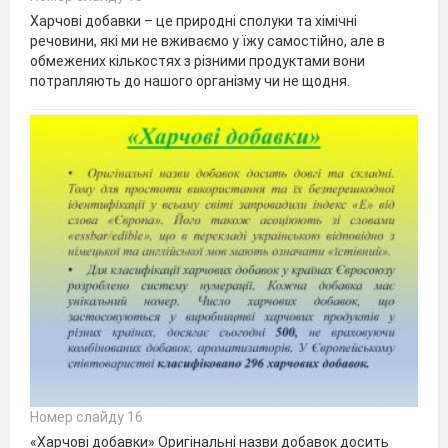
Харчові добавки – це природні сполуки та хімічні
речовини, які ми не вживаємо у їжу самостійно, але в
обмежених кількостях з різними продуктами вони
потрапляють до нашого організму чи не щодня.
Номер слайду 16
«Харчові добавки» Оригінальні назви добавок досить