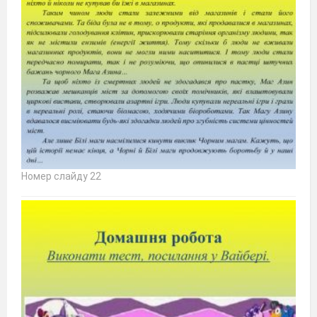
Номер слайду 22