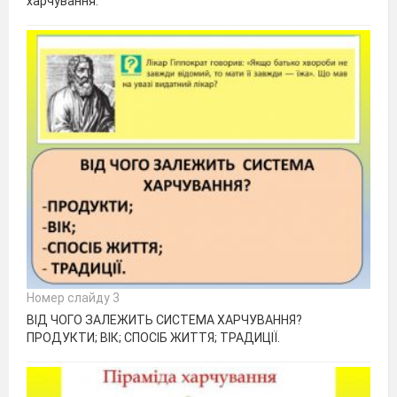
харчування.
Номер слайду 3
ВІД ЧОГО ЗАЛЕЖИТЬ СИСТЕМА ХАРЧУВАННЯ?
ПРОДУКТИ; ВІК; СПОСІБ ЖИТТЯ; ТРАДИЦІЇ.