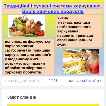
1
/
23
ПОПЕРЕДНІЙ СЛАЙД
НАСТУПНИЙ СЛАЙД
Зміст слайдів