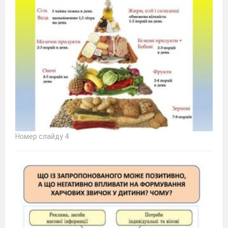
Номер слайду 4