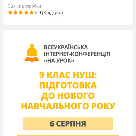
Оцінка розробки
5.0 (3 відгука)