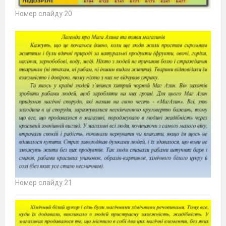
Номер слайду 20
Номер слайду 21