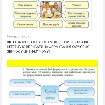
Номер слайду 5
ЩО ІЗ ЗАПРОПОНОВАНОГО МОЖЕ ПОЗИТИВНО, А ЩО
НЕГАТИВНО ВПЛИВАТИ НА ФОРМУВАННЯ ХАРЧОВИХ
ЗВИЧОК У ДИТИНИ? ЧОМУ?