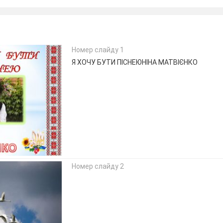
Номер слайду 1
Я ХОЧУ БУТИ ПІСНЕЮНІНА МАТВІЄНКО
Номер слайду 2