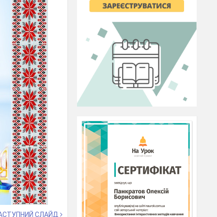
АСТУПНИЙ СЛАЙД