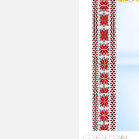
ПОПЕРЕДНІЙ СЛАЙД