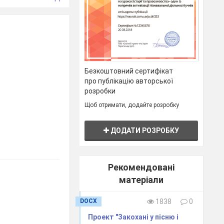
Безкоштовний сертифікат
про публікацію авторської
розробки
Щоб отримати, додайте розробку
ДОДАТИ РОЗРОБКУ
Рекомендовані
матеріали
DOCX
1838
0
Проект "Закохані у пісню і