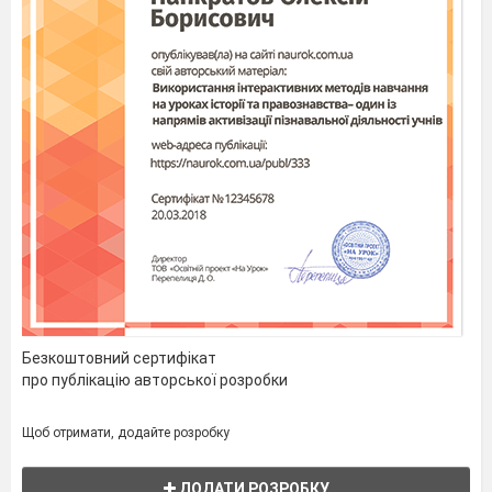
Безкоштовний сертифікат
про публікацію авторської розробки
Щоб отримати, додайте розробку
ДОДАТИ РОЗРОБКУ