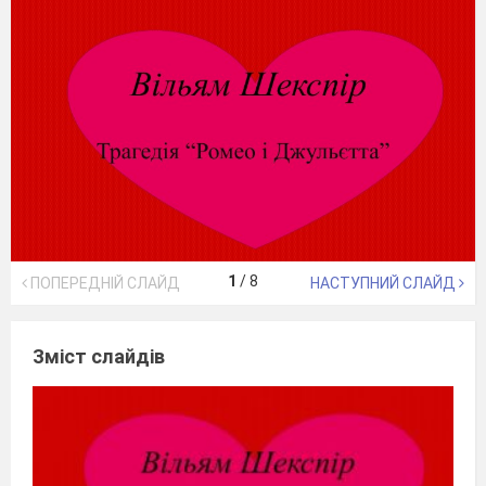
1
/
8
ПОПЕРЕДНІЙ СЛАЙД
НАСТУПНИЙ СЛАЙД
Зміст слайдів