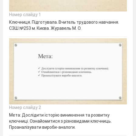
Номер слайду 1
Ключниця. Підготувала. Вчитель трудового навчання.
СЗШ №253 м. Києва. Журавель М. О.
Номер слайду 2
Мета: Дослідити історію виникнення та розвитку
ключниці. Ознайомитися з різновидами ключниць.
Проаналізувати вироби-аналоги.