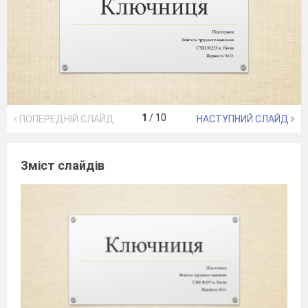
1
/
10
ПОПЕРЕДНІЙ СЛАЙД
НАСТУПНИЙ СЛАЙД
Зміст слайдів