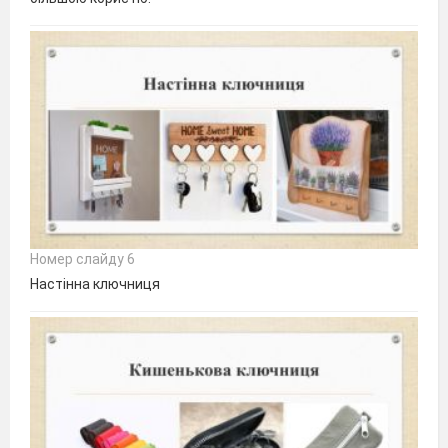
Номер слайду 6
Настінна ключниця