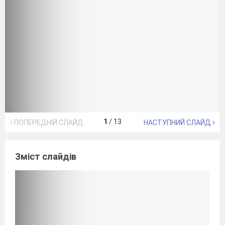
1
/
13
ПОПЕРЕДНІЙ СЛАЙД
НАСТУПНИЙ СЛАЙД
Зміст слайдів